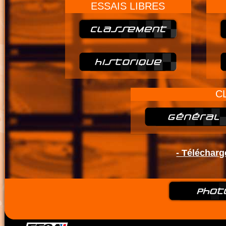
ESSAIS LIBRES
C
- Télécharg