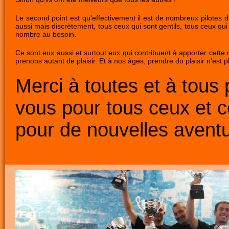
Le second point est qu'effectivement il est de nombreux pilotes 
aussi mais discrètement, tous ceux qui sont gentils, tous ceux qu
nombre au besoin.
Ce sont eux aussi et surtout eux qui contribuent à apporter cet
prenons autant de plaisir. Et à nos âges, prendre du plaisir n'est p
Merci à toutes et à tous 
vous pour tous ceux et c
pour de nouvelles aventu