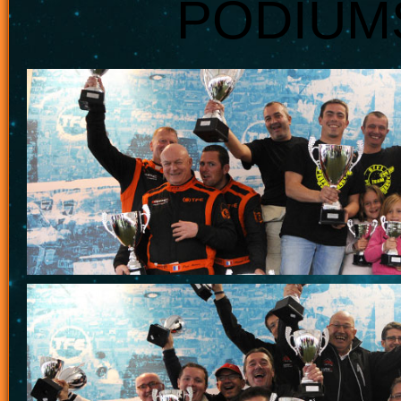
PODIUMS