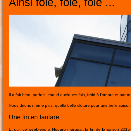
Ainsi foie, foie, foie ...
Il a fait beau parfois, chaud quelques fois, froid à l'ombre et par 
Nous dirons même plus, quelle belle clôture pour une belle saison
Une fin en fanfare.
Et oui, ce week-end à Nogaro marquait la fin de la saison 2015