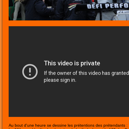
Au bout d'une heure se dessine les prétentions des prétendants : 