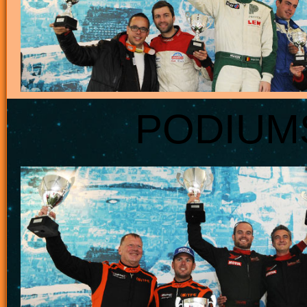
PODIUMS