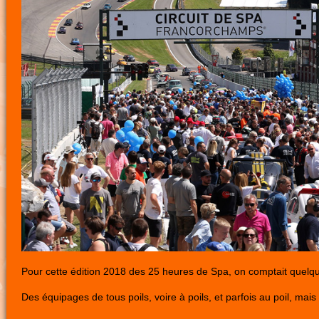
Pour cette édition 2018 des 25 heures de Spa, on comptait quel
Des équipages de tous poils, voire à poils, et parfois au poil, mais 