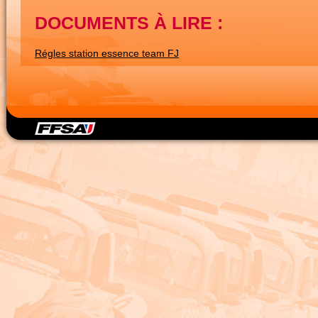
DOCUMENTS À LIRE :
Régles station essence team FJ