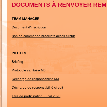
DOCUMENTS À RENVOYER REMPL
TEAM MANAGER
Document d'inscription
Bon de commande bracelets accès circuit
PILOTES
Briefing
Protocole sanitaire M3
Décharge de responsabilité M3
Décharge de responsabilité circuit
Titre de participation FFSA 2020