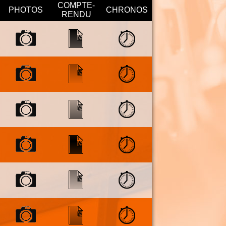
COMPTE-
PHOTOS
CHRONOS
RENDU