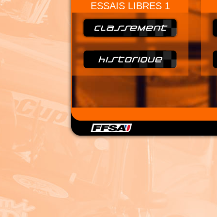
ESSAIS LIBRES 1