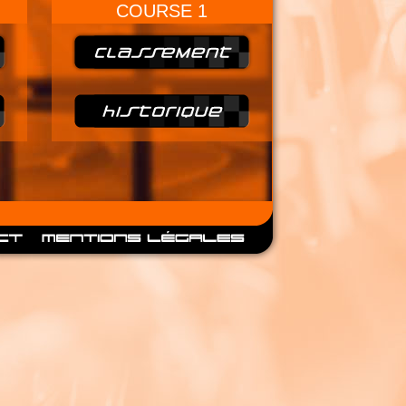
COURSE 1