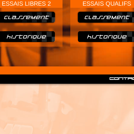
ESSAIS LIBRES 2
ESSAIS QUALIFS